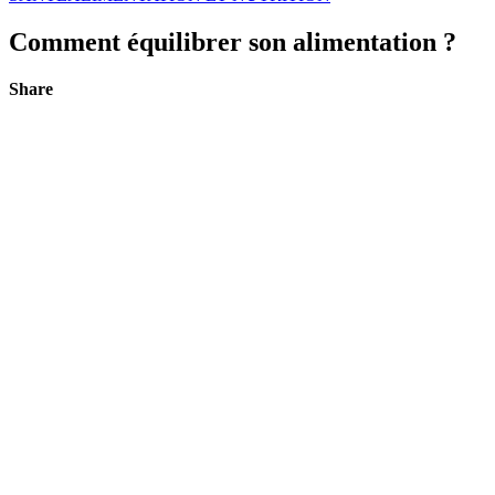
Comment équilibrer son alimentation ?
Share