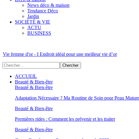
News déco & maison
Tendance Déco
Jardin
SOCIÉTÉ & VIE
ACTU
BUSINESS
Vie femme d'or - I Endroit idéal pour une meilleur vie d’or
ACCUEIL
Beauté & Bien-être
Beauté & Bien-être
Adaptation Nécessaire ? Ma Routine de Soin pour Peau Matur
Beauté & Bien-être
Premières rides : Comment les prévenir et les traiter
Beauté & Bien-être