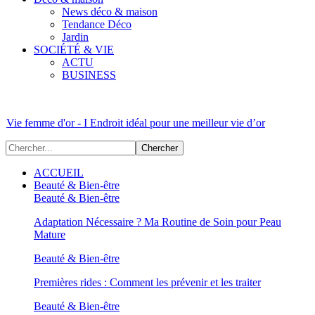
News déco & maison
Tendance Déco
Jardin
SOCIÉTÉ & VIE
ACTU
BUSINESS
Vie femme d'or - I Endroit idéal pour une meilleur vie d’or
ACCUEIL
Beauté & Bien-être
Beauté & Bien-être
Adaptation Nécessaire ? Ma Routine de Soin pour Peau
Mature
Beauté & Bien-être
Premières rides : Comment les prévenir et les traiter
Beauté & Bien-être