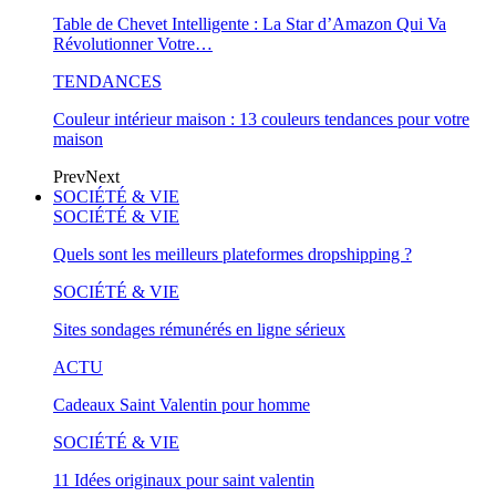
Table de Chevet Intelligente : La Star d’Amazon Qui Va
Révolutionner Votre…
TENDANCES
Couleur intérieur maison : 13 couleurs tendances pour votre
maison
Prev
Next
SOCIÉTÉ & VIE
SOCIÉTÉ & VIE
Quels sont les meilleurs plateformes dropshipping ?
SOCIÉTÉ & VIE
Sites sondages rémunérés en ligne sérieux
ACTU
Cadeaux Saint Valentin pour homme
SOCIÉTÉ & VIE
11 Idées originaux pour saint valentin