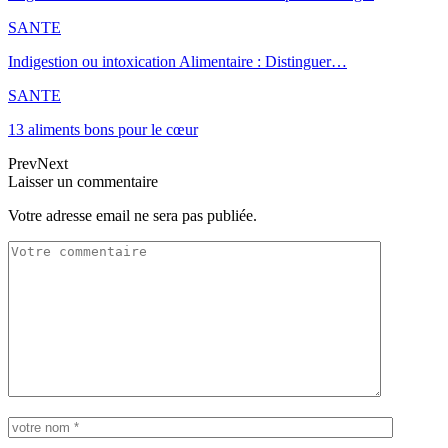
SANTE
Indigestion ou intoxication Alimentaire : Distinguer…
SANTE
13 aliments bons pour le cœur
Prev
Next
Laisser un commentaire
Votre adresse email ne sera pas publiée.