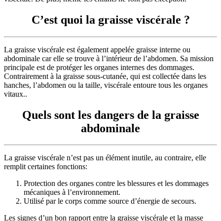
C’est quoi la graisse viscérale ?
La graisse viscérale est également appelée graisse interne ou
abdominale car elle se trouve à l’intérieur de l’abdomen. Sa mission
principale est de protéger les organes internes des dommages.
Contrairement à la graisse sous-cutanée, qui est collectée dans les
hanches, l’abdomen ou la taille, viscérale entoure tous les organes
vitaux..
Quels sont les dangers de la graisse
abdominale
La graisse viscérale n’est pas un élément inutile, au contraire, elle
remplit certaines fonctions:
Protection des organes contre les blessures et les dommages
mécaniques à l’environnement.
Utilisé par le corps comme source d’énergie de secours.
Les signes d’un bon rapport entre la graisse viscérale et la masse