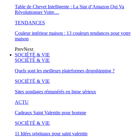
Table de Chevet Intelligente : La Star d’Amazon Qui Va
Révolutionner Votre…
TENDANCES
Couleur intérieur maison : 13 couleurs tendances pour votre
maison
Prev
Next
SOCIÉTÉ & VIE
SOCIÉTÉ & VIE
Quels sont les meilleurs plateformes dropshipping ?
SOCIÉTÉ & VIE
Sites sondages rémunérés en ligne sérieux
ACTU
Cadeaux Saint Valentin pour homme
SOCIÉTÉ & VIE
11 Idées originaux pour saint valentin