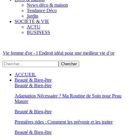
News déco & maison
Tendance Déco
Jardin
SOCIÉTÉ & VIE
ACTU
BUSINESS
Vie femme d'or - I Endroit idéal pour une meilleur vie d’or
ACCUEIL
Beauté & Bien-être
Beauté & Bien-être
Adaptation Nécessaire ? Ma Routine de Soin pour Peau
Mature
Beauté & Bien-être
Premières rides : Comment les prévenir et les traiter
Beauté & Bien-être