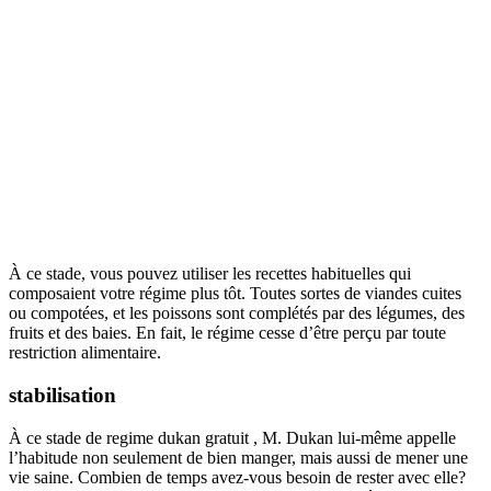
À ce stade, vous pouvez utiliser les recettes habituelles qui
composaient votre régime plus tôt. Toutes sortes de viandes cuites
ou compotées, et les poissons sont complétés par des légumes, des
fruits et des baies. En fait, le régime cesse d’être perçu par toute
restriction alimentaire.
stabilisation
À ce stade de regime dukan gratuit , M. Dukan lui-même appelle
l’habitude non seulement de bien manger, mais aussi de mener une
vie saine. Combien de temps avez-vous besoin de rester avec elle?