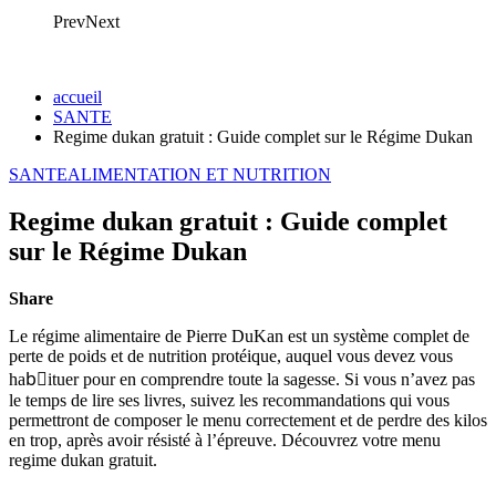
Prev
Next
accueil
SANTE
Regime dukan gratuit : Guide complet sur le Régime Dukan
SANTE
ALIMENTATION ET NUTRITION
Regime dukan gratuit : Guide complet
sur le Régime Dukan
Share
Le régime alimentaire de Pierre DuKan est un système complet de
perte de poids et de nutrition protéique, auquel vous devez vous
habَituer pour en comprendre toute la sagesse. Si vous n’avez pas
le temps de lire ses livres, suivez les recommandations qui vous
permettront de composer le menu correctement et de perdre des kilos
en trop, après avoir résisté à l’épreuve. Découvrez votre menu
regime dukan gratuit.