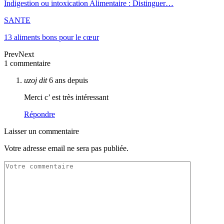
Indigestion ou intoxication Alimentaire : Distinguer…
SANTE
13 aliments bons pour le cœur
Prev
Next
1 commentaire
uzoj
dit
6 ans depuis
Merci c’ est très intéressant
Répondre
Laisser un commentaire
Votre adresse email ne sera pas publiée.