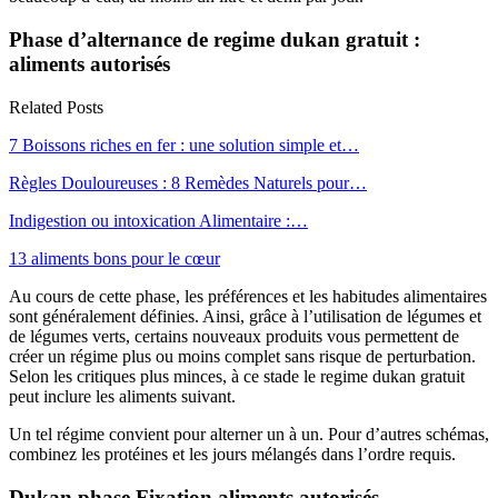
Phase d’alternance de regime dukan gratuit :
aliments autorisés
Related Posts
7 Boissons riches en fer : une solution simple et…
Règles Douloureuses : 8 Remèdes Naturels pour…
Indigestion ou intoxication Alimentaire :…
13 aliments bons pour le cœur
Au cours de cette phase, les préférences et les habitudes alimentaires
sont généralement définies. Ainsi, grâce à l’utilisation de légumes et
de légumes verts, certains nouveaux produits vous permettent de
créer un régime plus ou moins complet sans risque de perturbation.
Selon les critiques plus minces, à ce stade le regime dukan gratuit
peut inclure les aliments suivant.
Un tel régime convient pour alterner un à un. Pour d’autres schémas,
combinez les protéines et les jours mélangés dans l’ordre requis.
Dukan phase Fixation aliments autorisés