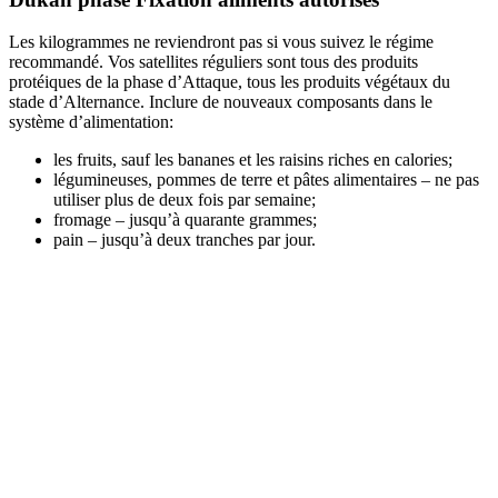
Les kilogrammes ne reviendront pas si vous suivez le régime
recommandé. Vos satellites réguliers sont tous des produits
protéiques de la phase d’Attaque, tous les produits végétaux du
stade d’Alternance. Inclure de nouveaux composants dans le
système d’alimentation:
les fruits, sauf les bananes et les raisins riches en calories;
légumineuses, pommes de terre et pâtes alimentaires – ne pas
utiliser plus de deux fois par semaine;
fromage – jusqu’à quarante grammes;
pain – jusqu’à deux tranches par jour.