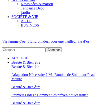
News déco & maison
Tendance Déco
Jardin
SOCIÉTÉ & VIE
ACTU
BUSINESS
Vie femme d'or - I Endroit idéal pour une meilleur vie d’or
ACCUEIL
Beauté & Bien-être
Beauté & Bien-être
Adaptation Nécessaire ? Ma Routine de Soin pour Peau
Mature
Beauté & Bien-être
Premières rides : Comment les prévenir et les traiter
Beauté & Bien-être