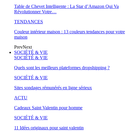
Table de Chevet Intelligente : La Star d’Amazon Qui Va
Révolutionner Votre…
TENDANCES
Couleur intérieur maison : 13 couleurs tendances pour votre
maison
Prev
Next
SOCIÉTÉ & VIE
SOCIÉTÉ & VIE
Quels sont les meilleurs plateformes dropshipping ?
SOCIÉTÉ & VIE
Sites sondages rémunérés en ligne sérieux
ACTU
Cadeaux Saint Valentin pour homme
SOCIÉTÉ & VIE
11 Idées originaux pour saint valentin