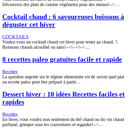
Découvrez des plats de cuisine végétarien pour des menus!-->…
Cocktail chaud : 6 savoureuses boissons à
déguster cet hiver
COCKTAILS
Voulez-vous un cocktail chaud cet hiver pour rester au chaud. ?.
Boissons chauds alcoolisé ou sans!-->!-->!-->…
8 recettes paleo gratuites facile et rapide
Recettes
La question urgente sur le régime alimentaire est de savoir quel plat
ou recette paleo peut être préparé à partir…
Dessert hiver : 10 idées Recettes faciles et
rapides
Recettes
En hiver, vous voulez non seulement du thé chaud ou du vin chaud
parfumé, grimper sous les couvertures et regarder!-->…