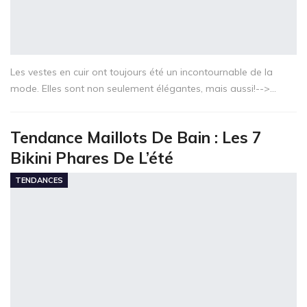
Les vestes en cuir ont toujours été un incontournable de la
mode. Elles sont non seulement élégantes, mais aussi!-->…
Tendance Maillots De Bain : Les 7
Bikini Phares De L’été
TENDANCES