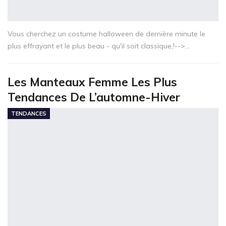
Vous cherchez un costume halloween de dernière minute le
plus effrayant et le plus beau - qu'il soit classique,!-->…
Les Manteaux Femme Les Plus
Tendances De L’automne-Hiver
TENDANCES