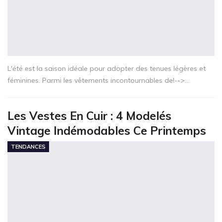
L'été est la saison idéale pour adopter des tenues légères et
féminines. Parmi les vêtements incontournables de!-->…
Les Vestes En Cuir : 4 Modelés
Vintage Indémodables Ce Printemps
TENDANCES