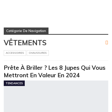
Catégorie De Navigation
VÊTEMENTS
ACCESSOIRES
CHAUSSURES
Prête À Briller ? Les 8 Jupes Qui Vous
Mettront En Valeur En 2024
TENDANCES