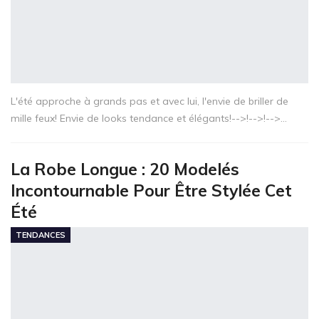
L'été approche à grands pas et avec lui, l'envie de briller de
mille feux! Envie de looks tendance et élégants!-->!-->!-->…
La Robe Longue : 20 Modelés
Incontournable Pour Être Stylée Cet
Été
TENDANCES