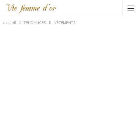
accueil
TENDANCES
VÊTEMENTS