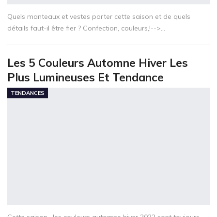
Quels manteaux et vestes porter cette saison et de quels
détails faut-il être fier ? Confection, couleurs,!-->…
Les 5 Couleurs Automne Hiver Les
Plus Lumineuses Et Tendance
TENDANCES