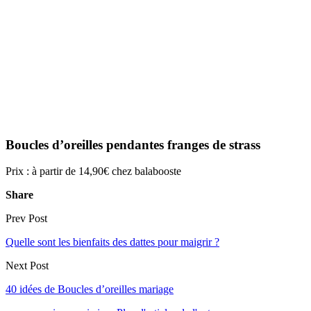
Boucles d’oreilles pendantes franges de strass
Prix : à partir de 14,90€ chez balabooste
Share
Prev Post
Quelle sont les bienfaits des dattes pour maigrir ?
Next Post
40 idées de Boucles d’oreilles mariage