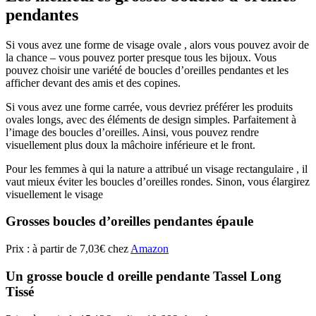
pendantes
Si vous avez une forme de visage ovale , alors vous pouvez avoir de
la chance – vous pouvez porter presque tous les bijoux. Vous
pouvez choisir une variété de boucles d’oreilles pendantes et les
afficher devant des amis et des copines.
Si vous avez une forme carrée, vous devriez préférer les produits
ovales longs, avec des éléments de design simples. Parfaitement à
l’image des boucles d’oreilles. Ainsi, vous pouvez rendre
visuellement plus doux la mâchoire inférieure et le front.
Pour les femmes à qui la nature a attribué un visage rectangulaire , il
vaut mieux éviter les boucles d’oreilles rondes. Sinon, vous élargirez
visuellement le visage
Grosses boucles d’oreilles pendantes épaule
Prix : à partir de 7,03€ chez
Amazo
n
Un grosse boucle d oreille pendante Tassel Long
Tissé