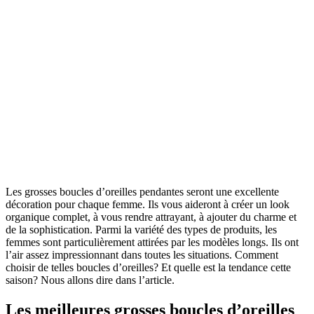
Les grosses boucles d’oreilles pendantes seront une excellente
décoration pour chaque femme. Ils vous aideront à créer un look
organique complet, à vous rendre attrayant, à ajouter du charme et
de la sophistication. Parmi la variété des types de produits, les
femmes sont particulièrement attirées par les modèles longs. Ils ont
l’air assez impressionnant dans toutes les situations. Comment
choisir de telles boucles d’oreilles? Et quelle est la tendance cette
saison? Nous allons dire dans l’article.
Les meilleures grosses boucles d’oreilles