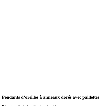
Pendants d’oreilles à anneaux dorés avec paillettes