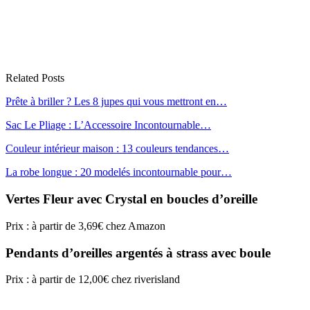
Related Posts
Prête à briller ? Les 8 jupes qui vous mettront en…
Sac Le Pliage : L’Accessoire Incontournable…
Couleur intérieur maison : 13 couleurs tendances…
La robe longue : 20 modelés incontournable pour…
Vertes Fleur avec Crystal en boucles d’oreille
Prix : à partir de 3,69€ chez Amazon
Pendants d’oreilles argentés à strass avec boule
Prix : à partir de 12,00€ chez riverisland