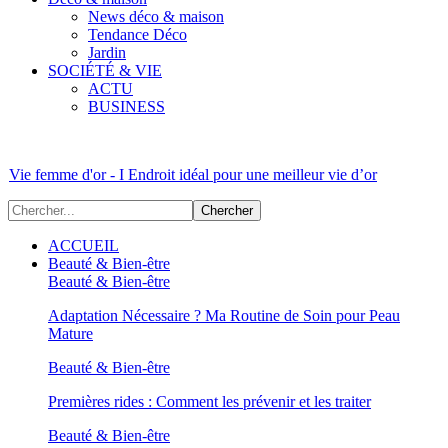
News déco & maison
Tendance Déco
Jardin
SOCIÉTÉ & VIE
ACTU
BUSINESS
Vie femme d'or - I Endroit idéal pour une meilleur vie d’or
ACCUEIL
Beauté & Bien-être
Beauté & Bien-être
Adaptation Nécessaire ? Ma Routine de Soin pour Peau
Mature
Beauté & Bien-être
Premières rides : Comment les prévenir et les traiter
Beauté & Bien-être