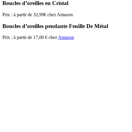
Boucles d’oreilles en Cristal
Prix : à partir de 32,99€ chez Amazon
Boucles d’oreilles pendante Feuille De Métal
Prix : à partir de 17,00 € chez
Amazon