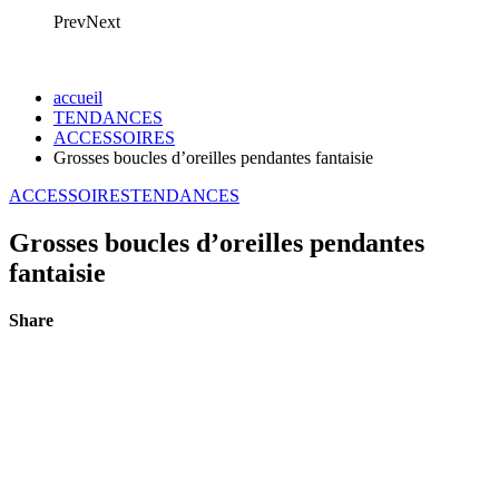
Prev
Next
accueil
TENDANCES
ACCESSOIRES
Grosses boucles d’oreilles pendantes fantaisie
ACCESSOIRES
TENDANCES
Grosses boucles d’oreilles pendantes
fantaisie
Share