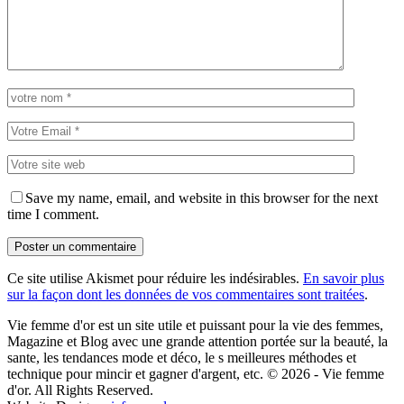
Save my name, email, and website in this browser for the next
time I comment.
Ce site utilise Akismet pour réduire les indésirables.
En savoir plus
sur la façon dont les données de vos commentaires sont traitées
.
Vie femme d'or est un site utile et puissant pour la vie des femmes,
Magazine et Blog avec une grande attention portée sur la beauté, la
sante, les tendances mode et déco, le s meilleures méthodes et
technique pour mincir et gagner d'argent, etc. © 2026 - Vie femme
d'or. All Rights Reserved.