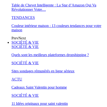
Table de Chevet Intelligente : La Star d’Amazon Qui Va
Révolutionner Votre…
TENDANCES
Couleur intérieur maison : 13 couleurs tendances pour votre
maison
Prev
Next
SOCIÉTÉ & VIE
SOCIÉTÉ & VIE
Quels sont les meilleurs plateformes dropshipping ?
SOCIÉTÉ & VIE
Sites sondages rémunérés en ligne sérieux
ACTU
Cadeaux Saint Valentin pour homme
SOCIÉTÉ & VIE
11 Idées originaux pour saint valentin