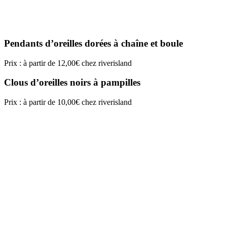
Pendants d’oreilles dorées à chaîne et boule
Prix : à partir de 12,00€ chez riverisland
Clous d’oreilles noirs à pampilles
Prix : à partir de 10,00€ chez riverisland