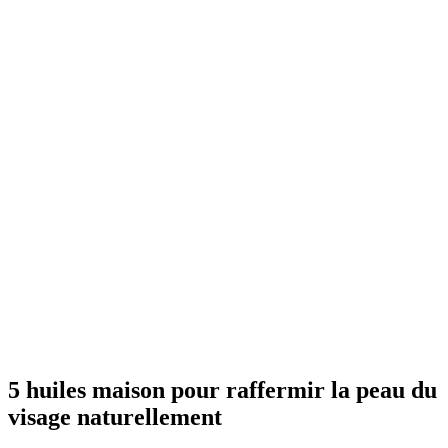
5 huiles maison pour raffermir la peau du
visage naturellement