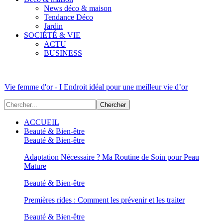
News déco & maison
Tendance Déco
Jardin
SOCIÉTÉ & VIE
ACTU
BUSINESS
Vie femme d'or - I Endroit idéal pour une meilleur vie d’or
ACCUEIL
Beauté & Bien-être
Beauté & Bien-être
Adaptation Nécessaire ? Ma Routine de Soin pour Peau
Mature
Beauté & Bien-être
Premières rides : Comment les prévenir et les traiter
Beauté & Bien-être