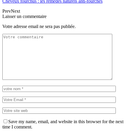
Cheveux fourchus : les remèdes naturels anti-fourches
Prev
Next
Laisser un commentaire
Votre adresse email ne sera pas publiée.
Save my name, email, and website in this browser for the next
time I comment.