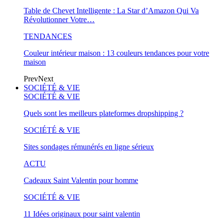
Table de Chevet Intelligente : La Star d’Amazon Qui Va
Révolutionner Votre…
TENDANCES
Couleur intérieur maison : 13 couleurs tendances pour votre
maison
Prev
Next
SOCIÉTÉ & VIE
SOCIÉTÉ & VIE
Quels sont les meilleurs plateformes dropshipping ?
SOCIÉTÉ & VIE
Sites sondages rémunérés en ligne sérieux
ACTU
Cadeaux Saint Valentin pour homme
SOCIÉTÉ & VIE
11 Idées originaux pour saint valentin