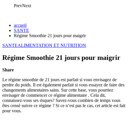
Prev
Next
accueil
SANTE
Régime Smoothie 21 jours pour maigrir
SANTE
ALIMENTATION ET NUTRITION
Régime Smoothie 21 jours pour maigrir
Share
Le régime smoothie de 21 jours est parfait si vous envisagez de
perdre du poids. Il est également parfait si vous essayez de faire des
changements alimentaires sains. Sur cette base, vous pourriez
envisager de commencer ce régime alimentaire . Cela dit,
connaissez-vous ses risques? Savez-vous combien de temps vous
êtes censé suivre ce régime ? Si ce n’est pas le cas, cet article est fait
pour vous.