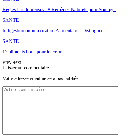
Règles Douloureuses : 8 Remèdes Naturels pour Soulager
SANTE
Indigestion ou intoxication Alimentaire : Distinguer…
SANTE
13 aliments bons pour le cœur
Prev
Next
Laisser un commentaire
Votre adresse email ne sera pas publiée.