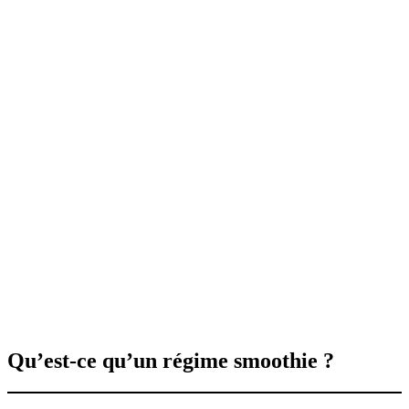
Qu’est-ce qu’un régime smoothie ?