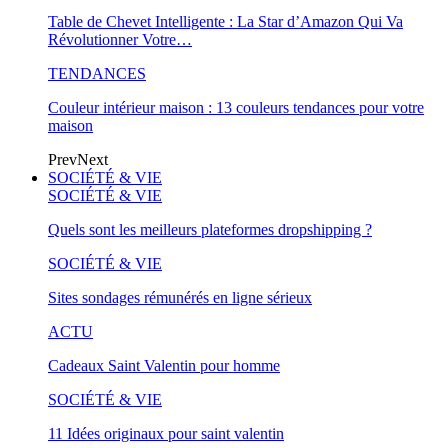
Table de Chevet Intelligente : La Star d’Amazon Qui Va
Révolutionner Votre…
TENDANCES
Couleur intérieur maison : 13 couleurs tendances pour votre
maison
Prev
Next
SOCIÉTÉ & VIE
SOCIÉTÉ & VIE
Quels sont les meilleurs plateformes dropshipping ?
SOCIÉTÉ & VIE
Sites sondages rémunérés en ligne sérieux
ACTU
Cadeaux Saint Valentin pour homme
SOCIÉTÉ & VIE
11 Idées originaux pour saint valentin