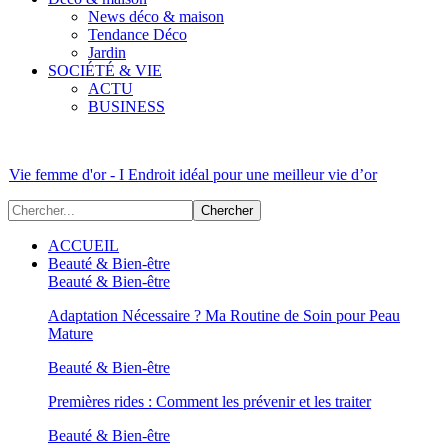
News déco & maison
Tendance Déco
Jardin
SOCIÉTÉ & VIE
ACTU
BUSINESS
Vie femme d'or - I Endroit idéal pour une meilleur vie d’or
ACCUEIL
Beauté & Bien-être
Beauté & Bien-être
Adaptation Nécessaire ? Ma Routine de Soin pour Peau
Mature
Beauté & Bien-être
Premières rides : Comment les prévenir et les traiter
Beauté & Bien-être