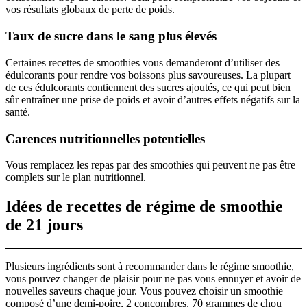
vos résultats globaux de perte de poids.
Taux de sucre dans le sang plus élevés
Certaines recettes de smoothies vous demanderont d’utiliser des
édulcorants pour rendre vos boissons plus savoureuses. La plupart
de ces édulcorants contiennent des sucres ajoutés, ce qui peut bien
sûr entraîner une prise de poids et avoir d’autres effets négatifs sur la
santé.
Carences nutritionnelles potentielles
Vous remplacez les repas par des smoothies qui peuvent ne pas être
complets sur le plan nutritionnel.
Idées de recettes de régime de smoothie
de 21 jours
Plusieurs ingrédients sont à recommander dans le régime smoothie,
vous pouvez changer de plaisir pour ne pas vous ennuyer et avoir de
nouvelles saveurs chaque jour. Vous pouvez choisir un smoothie
composé d’une demi-poire, 2 concombres, 70 grammes de chou