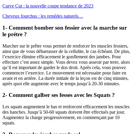
Curve Cut : la nouvelle coupe tendance de 2023
Cheveux fourchus : les remèdes naturels…
1- Comment bomber son fessier avec la marche sur
le prétre ?
Marcher sur le prêtre vous permet de renforcer les muscles fessiers,
ainsi que de vous débarrasser de la cellulite, le cas échéant. De plus,
l’exercice élimine efficacement le gonflement des jambes. Pour
effectuer c’est assez simple. Vous devez vous asseoir par terre, alors
qu’il est important de garder le dos droit. Après cela, vous pouvez
commencer l’exercice. Le mouvement est nécessaire pour faire en
avant et en arrière. La durée initiale de la leçon est de cinq minutes,
après quoi elle augmente avec le temps jusqu’à 20-30 minutes.
2- Comment galber ses fesses avec les Squats ?
Les squats augmentent le bas et renforcent efficacement les muscles
des hanches. Jusqu’à 50-60 squats doivent être effectués par jour.
Augmentez la charge progressivement, en commençant par 10
squats.