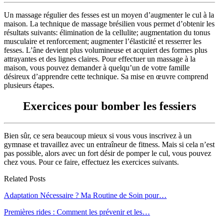
Un massage régulier des fesses est un moyen d’augmenter le cul à la
maison. La technique de massage brésilien vous permet d’obtenir les
résultats suivants: élimination de la cellulite; augmentation du tonus
musculaire et renforcement; augmenter l’élasticité et resserrer les
fesses. L’âne devient plus volumineuse et acquiert des formes plus
attrayantes et des lignes claires. Pour effectuer un massage à la
maison, vous pouvez demander à quelqu’un de votre famille
désireux d’apprendre cette technique. Sa mise en œuvre comprend
plusieurs étapes.
Exercices pour bomber les fessiers
Bien sûr, ce sera beaucoup mieux si vous vous inscrivez à un
gymnase et travaillez avec un entraîneur de fitness. Mais si cela n’est
pas possible, alors avec un fort désir de pomper le cul, vous pouvez
chez vous. Pour ce faire, effectuez les exercices suivants.
Related Posts
Adaptation Nécessaire ? Ma Routine de Soin pour…
Premières rides : Comment les prévenir et les…