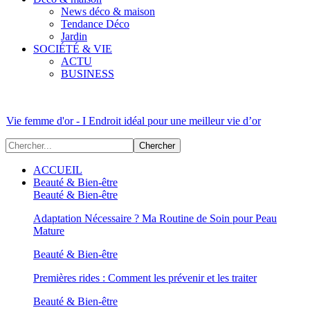
News déco & maison
Tendance Déco
Jardin
SOCIÉTÉ & VIE
ACTU
BUSINESS
Vie femme d'or - I Endroit idéal pour une meilleur vie d’or
ACCUEIL
Beauté & Bien-être
Beauté & Bien-être
Adaptation Nécessaire ? Ma Routine de Soin pour Peau
Mature
Beauté & Bien-être
Premières rides : Comment les prévenir et les traiter
Beauté & Bien-être