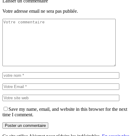
Laisser un commentaire
Votre adresse email ne sera pas publiée.
Save my name, email, and website in this browser for the next
time I comment.