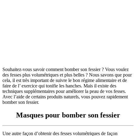
Souhaitez-vous savoir comment bomber son fessier ? Vous voulez
des fesses plus volumétriques et plus belles ? Nous savons que pour
cela, il est très important de suivre le bon régime alimentaire et de
faire de l’ exercice qui tonifie les hanches. Mais il existe des
techniques supplémentaires pour améliorer la peau de vos fesses.
Avec l’aide de certains produits naturels, vous pouvez rapidement
bomber son fessier.
Masques pour bomber son fessier
Une autre façon d’obtenir des fesses volumétriques de façon