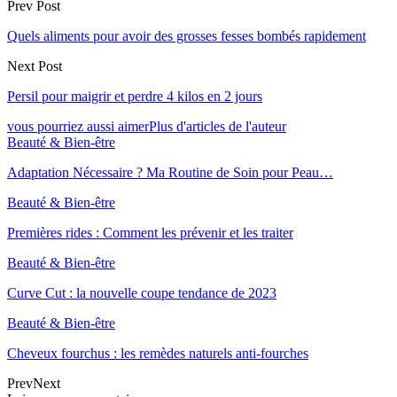
Prev Post
Quels aliments pour avoir des grosses fesses bombés rapidement
Next Post
Persil pour maigrir et perdre 4 kilos en 2 jours
vous pourriez aussi aimer
Plus d'articles de l'auteur
Beauté & Bien-être
Adaptation Nécessaire ? Ma Routine de Soin pour Peau…
Beauté & Bien-être
Premières rides : Comment les prévenir et les traiter
Beauté & Bien-être
Curve Cut : la nouvelle coupe tendance de 2023
Beauté & Bien-être
Cheveux fourchus : les remèdes naturels anti-fourches
Prev
Next