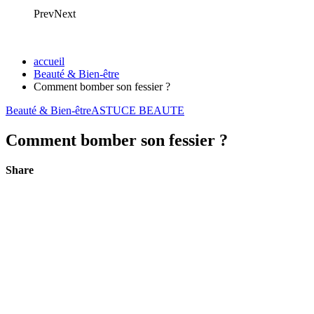
Prev
Next
accueil
Beauté & Bien-être
Comment bomber son fessier ?
Beauté & Bien-être
ASTUCE BEAUTE
Comment bomber son fessier ?
Share