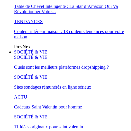
Table de Chevet Intelligente : La Star d’Amazon Qui Va
Révolutionner Votre…
TENDANCES
Couleur intérieur maison : 13 couleurs tendances pour votre
maison
Prev
Next
SOCIÉTÉ & VIE
SOCIÉTÉ & VIE
Quels sont les meilleurs plateformes dropshipping ?
SOCIÉTÉ & VIE
Sites sondages rémunérés en ligne sérieux
ACTU
Cadeaux Saint Valentin pour homme
SOCIÉTÉ & VIE
11 Idées originaux pour saint valentin