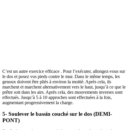
C’est un autre exercice efficace . Pour l’exécuter, allongez-vous sur
le dos et posez vos pieds contre le mur. Dans le même temps, les
genoux doivent être pliés à environ la moitié. Après cela, ils
marchent et marchent alternativement vers le haut, jusqu’à ce que le
prêtre soit dans les airs. Après cela, des mouvements inverses sont
effectués. Jusqu’à 5 à 10 approches sont effectuées à la fois,
augmentant progressivement la charge.
5- Soulever le bassin couché sur le dos (DEMI-
PONT)