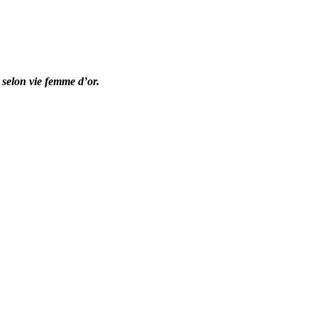
 selon vie femme d’or.