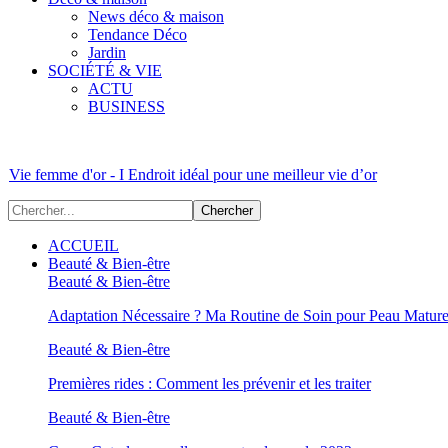
News déco & maison
Tendance Déco
Jardin
SOCIÉTÉ & VIE
ACTU
BUSINESS
Vie femme d'or - I Endroit idéal pour une meilleur vie d’or
ACCUEIL
Beauté & Bien-être
Beauté & Bien-être
Adaptation Nécessaire ? Ma Routine de Soin pour Peau Matur
Beauté & Bien-être
Premières rides : Comment les prévenir et les traiter
Beauté & Bien-être