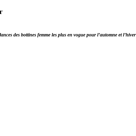
r
endances des bottines femme les plus en vogue pour l’automne et l’hiver