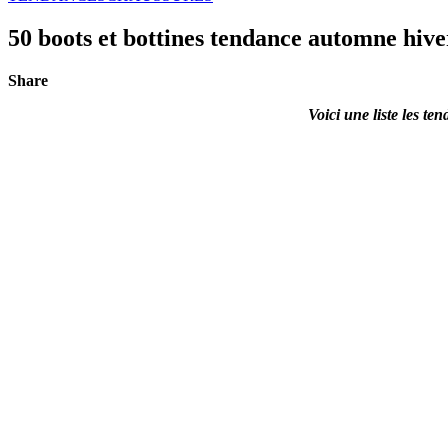
50 boots et bottines tendance automne hive
Share
Voici une liste les t