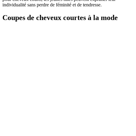
individualité sans perdre de féminité et de tendresse.
Coupes de cheveux courtes à la mode