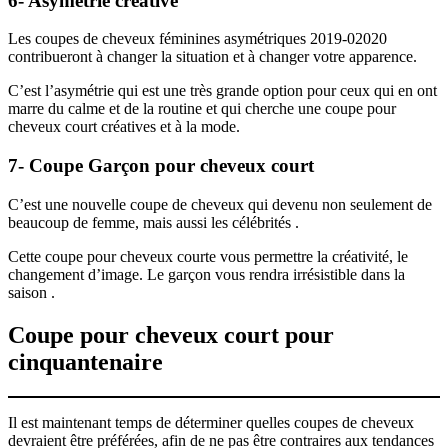
6- Asymétrie créative
Les coupes de cheveux féminines asymétriques 2019-02020
contribueront à changer la situation et à changer votre apparence.
C’est l’asymétrie qui est une très grande option pour ceux qui en ont
marre du calme et de la routine et qui cherche une coupe pour
cheveux court créatives et à la mode.
7- Coupe Garçon pour cheveux court
C’est une nouvelle coupe de cheveux qui devenu non seulement de
beaucoup de femme, mais aussi les célébrités .
Cette coupe pour cheveux courte vous permettre la créativité, le
changement d’image. Le garçon vous rendra irrésistible dans la
saison .
Coupe pour cheveux court pour
cinquantenaire
Il est maintenant temps de déterminer quelles coupes de cheveux
devraient être préférées, afin de ne pas être contraires aux tendances