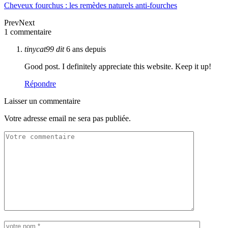
Cheveux fourchus : les remèdes naturels anti-fourches
Prev
Next
1 commentaire
tinycat99
dit
6 ans depuis
Good post. I definitely appreciate this website. Keep it up!
Répondre
Laisser un commentaire
Votre adresse email ne sera pas publiée.