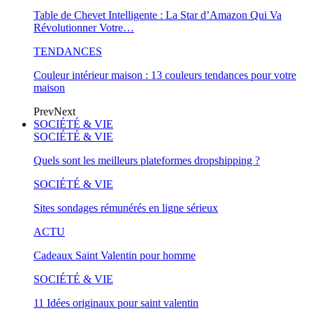
Table de Chevet Intelligente : La Star d’Amazon Qui Va
Révolutionner Votre…
TENDANCES
Couleur intérieur maison : 13 couleurs tendances pour votre
maison
Prev
Next
SOCIÉTÉ & VIE
SOCIÉTÉ & VIE
Quels sont les meilleurs plateformes dropshipping ?
SOCIÉTÉ & VIE
Sites sondages rémunérés en ligne sérieux
ACTU
Cadeaux Saint Valentin pour homme
SOCIÉTÉ & VIE
11 Idées originaux pour saint valentin