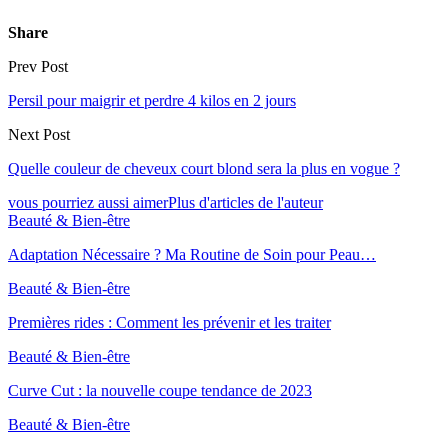
Share
Prev Post
Persil pour maigrir et perdre 4 kilos en 2 jours
Next Post
Quelle couleur de cheveux court blond sera la plus en vogue ?
vous pourriez aussi aimer
Plus d'articles de l'auteur
Beauté & Bien-être
Adaptation Nécessaire ? Ma Routine de Soin pour Peau…
Beauté & Bien-être
Premières rides : Comment les prévenir et les traiter
Beauté & Bien-être
Curve Cut : la nouvelle coupe tendance de 2023
Beauté & Bien-être