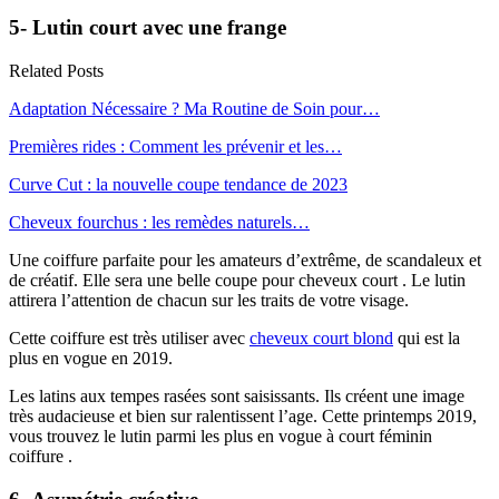
5- Lutin court avec une frange
Related Posts
Adaptation Nécessaire ? Ma Routine de Soin pour…
Premières rides : Comment les prévenir et les…
Curve Cut : la nouvelle coupe tendance de 2023
Cheveux fourchus : les remèdes naturels…
Une coiffure parfaite pour les amateurs d’extrême, de scandaleux et
de créatif. Elle sera une belle coupe pour cheveux court . Le lutin
attirera l’attention de chacun sur les traits de votre visage.
Cette coiffure est très utiliser avec
cheveux court blond
qui est la
plus en vogue en 2019.
Les latins aux tempes rasées sont saisissants. Ils créent une image
très audacieuse et bien sur ralentissent l’age. Cette printemps 2019,
vous trouvez le lutin parmi les plus en vogue à court féminin
coiffure .