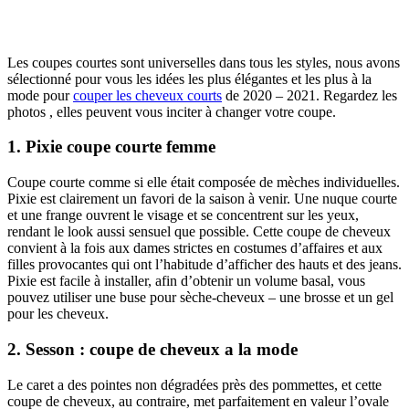
Les coupes courtes sont universelles dans tous les styles, nous avons
sélectionné pour vous les idées les plus élégantes et les plus à la
mode pour
couper les cheveux courts
de 2020 – 2021. Regardez les
photos , elles peuvent vous inciter à changer votre coupe.
1. Pixie coupe courte femme
Coupe courte comme si elle était composée de mèches individuelles.
Pixie est clairement un favori de la saison à venir. Une nuque courte
et une frange ouvrent le visage et se concentrent sur les yeux,
rendant le look aussi sensuel que possible. Cette coupe de cheveux
convient à la fois aux dames strictes en costumes d’affaires et aux
filles provocantes qui ont l’habitude d’afficher des hauts et des jeans.
Pixie est facile à installer, afin d’obtenir un volume basal, vous
pouvez utiliser une buse pour sèche-cheveux – une brosse et un gel
pour les cheveux.
2. Sesson : coupe de cheveux a la mode
Le caret a des pointes non dégradées près des pommettes, et cette
coupe de cheveux, au contraire, met parfaitement en valeur l’ovale