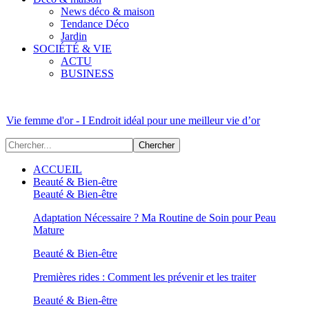
News déco & maison
Tendance Déco
Jardin
SOCIÉTÉ & VIE
ACTU
BUSINESS
Vie femme d'or - I Endroit idéal pour une meilleur vie d’or
ACCUEIL
Beauté & Bien-être
Beauté & Bien-être
Adaptation Nécessaire ? Ma Routine de Soin pour Peau
Mature
Beauté & Bien-être
Premières rides : Comment les prévenir et les traiter
Beauté & Bien-être