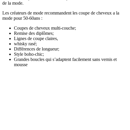
de la mode.
Les créateurs de mode recommandent les coupe de cheveux a la
mode pour 50-60ans :
Coupes de cheveux multi-couche;
Remise des diplômes;
Lignes de coupe claires,
whisky rasé;
Différences de longueur;
Style boho-chic;
Grandes boucles qui s’adaptent facilement sans vernis et
mousse